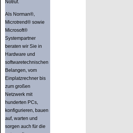
Notruf.
Als Norman®,
Microtrend® sowie
Microsoft®
Systempartner
beraten wir Sie in
Hardware und
softwaretechnischen
Belangen, vom
Einplatzrechner bis
zum großen
Netzwerk mit
hunderten PCs,
konfigurieren, bauen
auf, warten und
sorgen auch für die