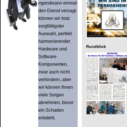
irgendwann einmal
den Dienst versagt
können wir trotz
sorgfältigster
Auswahl, perfekt
harmonierender
Rundblick
Hardware und
Software-
Komponenten,
zwar auch nicht
verhindern, aber
wir können Ihnen
viele Sorgen
abnehmen, bevor
ein Schaden
entsteht.