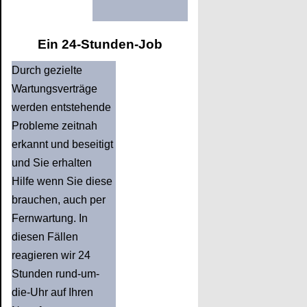
Ein 24-Stunden-Job
Durch gezielte
Wartungsverträge
werden entstehende
Probleme zeitnah
erkannt und beseitigt
und Sie erhalten
Hilfe wenn Sie diese
brauchen, auch per
Fernwartung. In
diesen Fällen
reagieren wir 24
Stunden rund-um-
die-Uhr auf Ihren